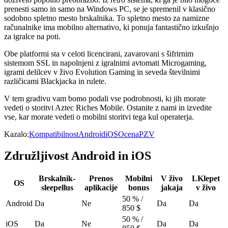
prenesti samo in samo na Windows PC, se je spremenil v klasično
sodobno spletno mesto brskalnika. To spletno mesto za namizne
računalnike ima mobilno alternativo, ki ponuja fantastično izkušnjo
za igralce na poti.
Obe platformi sta v celoti licencirani, zavarovani s šifrirnim
sistemom SSL in napolnjeni z igralnimi avtomati Microgaming,
igrami delilcev v živo Evolution Gaming in seveda številnimi
različicami Blackjacka in rulete.
V tem gradivu vam bomo podali vse podrobnosti, ki jih morate
vedeti o storitvi Aztec Riches Mobile. Ostanite z nami in izvedite
vse, kar morate vedeti o mobilni storitvi tega kul operaterja.
Kazalo:
Kompatibilnost
Android
iOS
Ocena
PZV
Združljivost Android in iOS
Brskalnik-
Prenos
Mobilni
V živo
LKlepet
OS
sleepellus
aplikacije
bonus
jakaja
v živo
50 % /
Android
Da
Ne
Da
Da
850 $
50 % /
iOS
Da
Ne
Da
Da