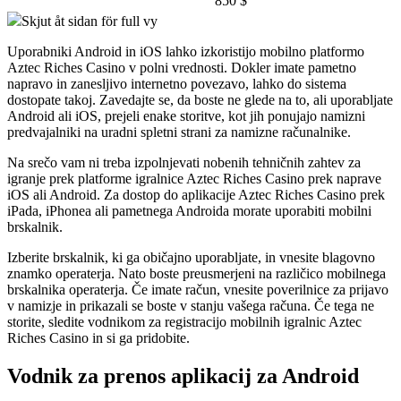
850 $
Skjut åt sidan för full vy
Uporabniki Android in iOS lahko izkoristijo mobilno platformo
Aztec Riches Casino v polni vrednosti. Dokler imate pametno
napravo in zanesljivo internetno povezavo, lahko do sistema
dostopate takoj. Zavedajte se, da boste ne glede na to, ali uporabljate
Android ali iOS, prejeli enake storitve, kot jih ponujajo namizni
predvajalniki na uradni spletni strani za namizne računalnike.
Na srečo vam ni treba izpolnjevati nobenih tehničnih zahtev za
igranje prek platforme igralnice Aztec Riches Casino prek naprave
iOS ali Android. Za dostop do aplikacije Aztec Riches Casino prek
iPada, iPhonea ali pametnega Androida morate uporabiti mobilni
brskalnik.
Izberite brskalnik, ki ga običajno uporabljate, in vnesite blagovno
znamko operaterja. Nato boste preusmerjeni na različico mobilnega
brskalnika operaterja. Če imate račun, vnesite poverilnice za prijavo
v namizje in prikazali se boste v stanju vašega računa. Če tega ne
storite, sledite vodnikom za registracijo mobilnih igralnic Aztec
Riches Casino in si ga pridobite.
Vodnik za prenos aplikacij za Android