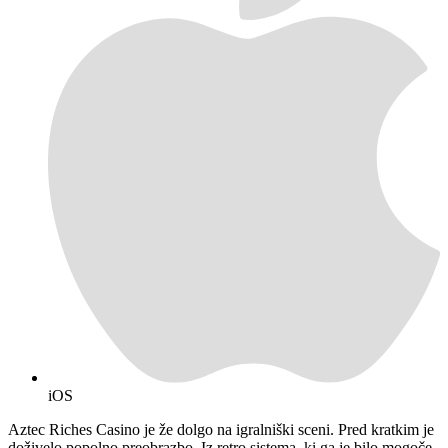
iOS
Aztec Riches Casino je že dolgo na igralniški sceni. Pred kratkim je
doživelo popolno preobrazbo. Iz retro sistema, ki ga je bilo mogoče