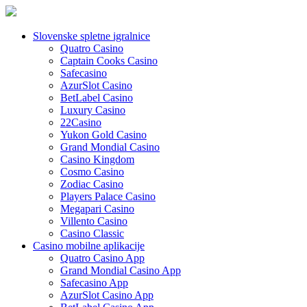
Slovenske spletne igralnice
Quatro Casino
Captain Cooks Casino
Safecasino
AzurSlot Casino
BetLabel Casino
Luxury Casino
22Casino
Yukon Gold Casino
Grand Mondial Casino
Casino Kingdom
Cosmo Casino
Zodiac Casino
Players Palace Casino
Megapari Casino
Villento Casino
Casino Classic
Casino mobilne aplikacije
Quatro Casino App
Grand Mondial Casino App
Safecasino App
AzurSlot Casino App