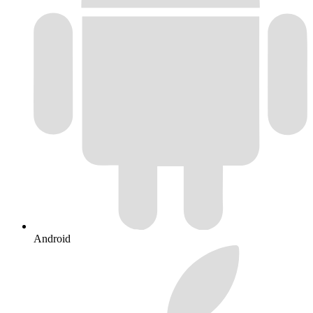
Android