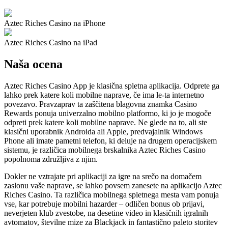
Aztec Riches Casino na iPhone
Aztec Riches Casino na iPad
Naša ocena
Aztec Riches Casino App je klasična spletna aplikacija. Odprete ga
lahko prek katere koli mobilne naprave, če ima le-ta internetno
povezavo. Pravzaprav ta zaščitena blagovna znamka Casino
Rewards ponuja univerzalno mobilno platformo, ki jo je mogoče
odpreti prek katere koli mobilne naprave. Ne glede na to, ali ste
klasični uporabnik Androida ali Apple, predvajalnik Windows
Phone ali imate pametni telefon, ki deluje na drugem operacijskem
sistemu, je različica mobilnega brskalnika Aztec Riches Casino
popolnoma združljiva z njim.
Dokler ne vztrajate pri aplikaciji za igre na srečo na domačem
zaslonu vaše naprave, se lahko povsem zanesete na aplikacijo Aztec
Riches Casino. Ta različica mobilnega spletnega mesta vam ponuja
vse, kar potrebuje mobilni hazarder – odličen bonus ob prijavi,
neverjeten klub zvestobe, na desetine video in klasičnih igralnih
avtomatov, številne mize za Blackjack in fantastično paleto storitev