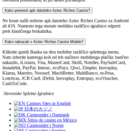
Kako prenesti apk datoteko Aztec Riches Casino?
Ne boste našli nobene apk datoteke Aztec Riches Casino za Android
ali iOS. Namesto tega morate mobilno različico igralnice odpreti
prek klasičnega brskalnika.
Kako nakazati v Aztec Riches Casino Mobile?
Kliknite gumb Banka na dnu mobilne različice spletnega mesta.
Nato izberite katerega koli od teh načinov mobilnega plačila: bančno
nakazilo, iLixium, Visa, MasterCard, Skrill, Neteller, PaySafeCard,
Instadebit, PayPal, Interac, ecoPayz, Qiwi, Zimpler, Inovaplay,
Klarna, Maestro, Neosurf, MuchBetter, MultiBanco, m-Pesa,
Lotericas, JCB Card, iDebit, Inovaplay, Entropay, ecoVoucher,
CashToCode.
Slovenske Spletne Igralnice
Casinos Sites in English
日本のカジノ
Casinosider i Danmark
Sitios de casino en México
Casinosider i Norge
Casinosajter i Sverige