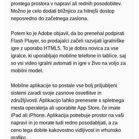
prostega prostora v napravi ali rednih posodobitev.
Možno je celo dodati bližnjico za hitrejši dostop
neposredno do začetnega zaslona.
Potem ko je Adobe objavil, da bo prenehal podpirati
Flash Player, so prodajalci začeli razvijati igralniške
igre z uporabo HTML5. To je dobra novica za vse
igralce, ki uporabljajo mobilne telefone in tablice, saj
so vsi video igralni avtomati in igre v živo na voljo za
mobilni model.
Mobilne aplikacije so postale vse bolj priljubljeni
sistemi zaradi svoje zasnove osvetlitve in
združljivosti. Aplikacijo lahko prenesete s spletnega
mesta operaterja ali uporabite App Store, če imate
iPad ali iPhone. Aplikacija potrebuje prostor na vaši
napravi in ​​jo morate tudi redno posodabljati, a za
ceno tega dobite kakovostno vidljivost in vrhunsko
grafiko.