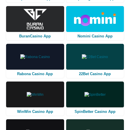
BuranCasino App
Nomini Casino App
Rabona Casino App
22Bet Casino App
WinWin Casino App
SpinBetter Casino App