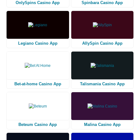
OnlySpins Casino App
Spinbara Casino App
Legiano Casino App
AllySpin Casino App
Bet-at-home Casino App
Talismania Casino App
Beteum Casino App
Malina Casino App