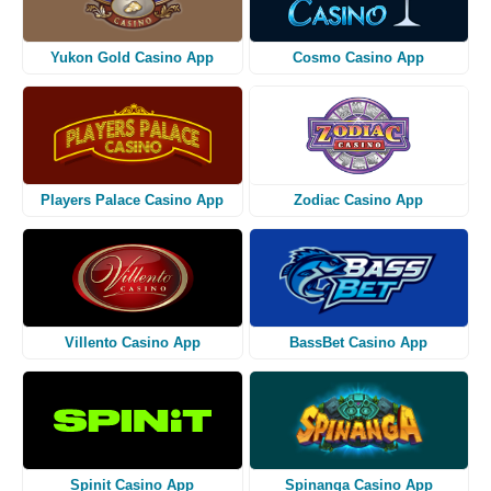
Yukon Gold Casino App
Cosmo Casino App
Players Palace Casino App
Zodiac Casino App
Villento Casino App
BassBet Casino App
Spinit Casino App
Spinanga Casino App