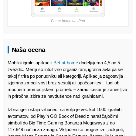
Bet-at-home na iPad
Naša ocena
Mobilni igralni aplikaciji
Bet-at-home
dodeljujemo 4,5 od 5
zvezdic. Meniji so intuitivno organizirani, igralna avla pa se
takoj filtrira po ponudniku ali kategoriji. Aplikacija zagotavlja
izjemno zmogljivost brez sesutij ali upočasnitev – tudi ob
močnem promocijskem prometu – zaradi česar je zanesljiva
in priročna izbira za navdušence nad igralnicami.
Izbira iger ostaja vrhunec: na voljo je več kot 1000 igralnih
avtomatov, od Play’n GO Book of Dead z naraščajočimi
simboli do Big Time Gaming Bonanza Megaways z do
117.649 načini za zmago. Vključeni so progresivni jackpoti,