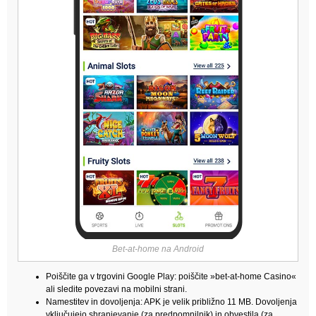
Bet-at-home na Android
Poiščite ga v trgovini Google Play: poiščite »bet-at-home Casino«
ali sledite povezavi na mobilni strani.
Namestitev in dovoljenja: APK je velik približno 11 MB. Dovoljenja
vključujejo shranjevanje (za predpomnilnik) in obvestila (za