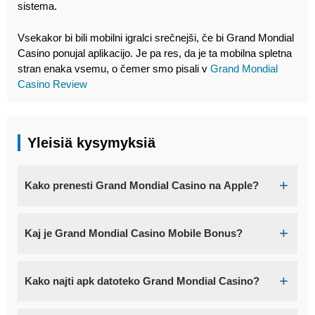
sistema.
Vsekakor bi bili mobilni igralci srečnejši, če bi Grand Mondial
Casino ponujal aplikacijo. Je pa res, da je ta mobilna spletna
stran enaka vsemu, o čemer smo pisali v
Grand Mondial
Casino Review
Yleisiä kysymyksiä
Kako prenesti Grand Mondial Casino na Apple?
Kaj je Grand Mondial Casino Mobile Bonus?
Kako najti apk datoteko Grand Mondial Casino?