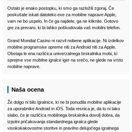
Ostalo je enako postopku, ki smo ga razložili zgoraj. Če
poskušate iskati datoteko exe za mobilne naprave Apple,
vam ne bo uspelo. In če ga najdete, ga ne kliknite. Gotovo
gre za prevaro, ki bi lahko poškodovala vaš mobilni telefon.
Grand Mondial Casino ni razvil nobene aplikacije. Ni izdelkov
mobilne programske opreme niti za Android niti za Apple.
Obstaja le ena različica univerzalnega brskalnika mobi, ki
sprejme vse mobilne igralce iger na srečo, ne glede na vrsto
mobilne naprave.
Naša ocena
Že dolgo ni bilo igralnice, ki ne bi ponudila mobilne aplikacije
za uporabnike Android in iOS. Toda resnica je, da to ni tako
slabo, če je različica mobilnega brskalnika dovolj dobra, da
izpolni pričakovanja standardnega igralca glede
visokokakovostne storitve in pravilno delujočega igralnega