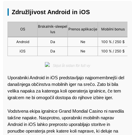
Združljivost Android in iOS
Brskalnik-sleepel
OS
Prenos aplikacije
Mobilni bonus
V
lus
Android
Da
Ne
100 % / 250 $
iOS
Da
Ne
100 % / 250 $
Skjut åt sidan för full vy
Uporabniki Android in iOS predstavljajo najpomembnejši del
današnjega občinstva mobilnih iger na srečo. Zato bi bila
velika napaka za katerega koli operaterja igralnice, če tem
igralcem ne bi omogočil dostopa do njihove izbire iger.
Vodstvena ekipa igralnice Grand Mondial Casino ni naredila
takšne napake. Nasprotno, uporabniki mobilnih naprav
Android in iOS lahko preprosto uporabljajo storitve in
ponudbe operaterja prek katere koli naprave, ki deluje na