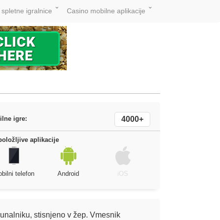
spletne igralnice
Casino mobilne aplikacije
lne igre:
4000+
oložljive aplikacije
bilni telefon
Android
iOS
ačunalniku, stisnjeno v žep. Vmesnik