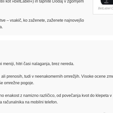
tili kot »BetLabel«) in tapnite Dodaj v zgornjem
BetLabel 
tve – vsakič, ko zaženete, zaženete najnovejšo
a.
 meniji, hitri časi nalaganja, brez nereda.
ih ali prenosih, tudi v neenakomernih omrežjih. Visoke ocene zmog
aše omrežne pogoje.
lno enakost z namizno različico, od povečanja kvot do klepeta v
 računalnika na mobilni telefon.