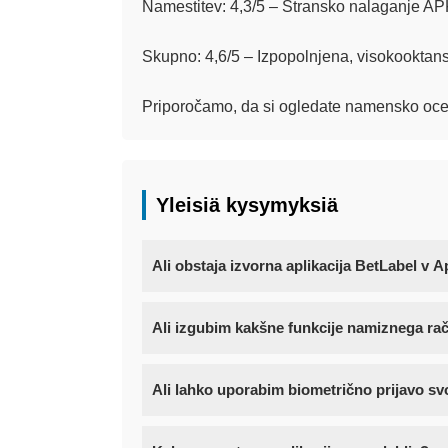
Namestitev: 4,3/5 – Stransko nalaganje APK
Skupno: 4,6/5 – Izpopolnjena, visokooktansk
Priporočamo, da si ogledate namensko oc
Yleisiä kysymyksiä
Ali obstaja izvorna aplikacija BetLabel v 
Ali izgubim kakšne funkcije namiznega rač
Ali lahko uporabim biometrično prijavo s