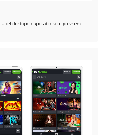
BetLabel dostopen uporabnikom po vsem