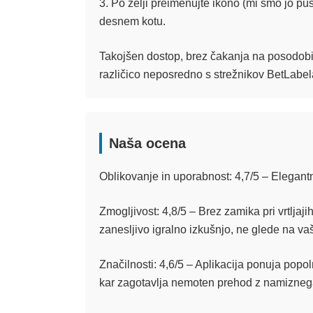
3. Po želji preimenujte ikono (mi smo jo pus
desnem kotu.
Takojšen dostop, brez čakanja na posodobi
različico neposredno s strežnikov BetLabel
Naša ocena
Oblikovanje in uporabnost: 4,7/5 – Elegantni
Zmogljivost: 4,8/5 – Brez zamika pri vrtljaj
zanesljivo igralno izkušnjo, ne glede na v
Značilnosti: 4,6/5 – Aplikacija ponuja popo
kar zagotavlja nemoten prehod z namiznega