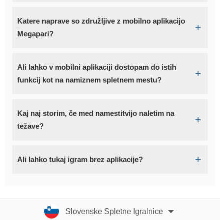
Katere naprave so združljive z mobilno aplikacijo
Megapari?
Ali lahko v mobilni aplikaciji dostopam do istih
funkcij kot na namiznem spletnem mestu?
Kaj naj storim, če med namestitvijo naletim na
težave?
Ali lahko tukaj igram brez aplikacije?
Slovenske Spletne Igralnice