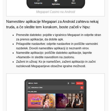
Megapari Casino na Android
Namestitev aplikacije Megapari za Android zahteva nekaj
truda, a če sledite tem korakom, boste začeli v hipu:
Prenesite datoteko: pojdite v igralnico Megapari in odprite stran
za prenos aplikacije, da dobite apk.
Prilagodite nastavitve: odprite nastavitve in poiščite varnostni
razdelek. Dovoli namestitev aplikacij iz neznanih virov.
Namestite aplikacijo: poiščite datoteko aplikacije, tapnite
»Namesti« in sledite navodilom na zaslonu.
Zaženi in uživaj: Ko je nameščen, zaženi aplikacijo in začni
raziskovati Megaparijeve obsežne igralne možnosti.