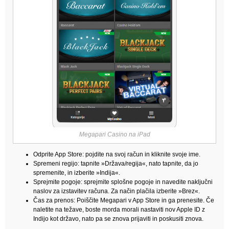
Megapari Casino na iPad
Odprite App Store: pojdite na svoj račun in kliknite svoje ime.
Spremeni regijo: tapnite »Država/regija«, nato tapnite, da jo
spremenite, in izberite »Indija«.
Sprejmite pogoje: sprejmite splošne pogoje in navedite naključni
naslov za izstavitev računa. Za način plačila izberite »Brez«.
Čas za prenos: Poiščite Megapari v App Store in ga prenesite. Če
naletite na težave, boste morda morali nastaviti nov Apple ID z
Indijo kot državo, nato pa se znova prijaviti in poskusiti znova.