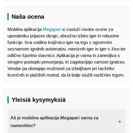
Naša ocena
Mobilna aplikacija
Megapari
si zasluži visoke ocene za
uporabniku prijazen dizajn, obsežno izbiro iger in robustne
funkcije. Ima vodilno knjižnico iger na trgu z ogromnim
seznamom igralnih avtomatov, namiznih iger in iger v živo ter
odlično športno stavnico. Aplikacija je varna in zanesljiva s
strogimi postopki preverjanja, ki zagotavljajo varnost igralcev.
Vendar pa obstajajo možnosti za izboljšave pri razširitvi
licenčnih in plačilnih metod, da bi bolje služili različnim trgom.
Yleisiä kysymyksiä
Ali je mobilna aplikacija Megapari varna za
namestitev?