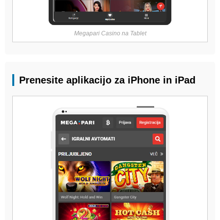
Megapari Casino na Tablet
Prenesite aplikacijo za iPhone in iPad