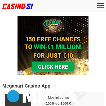
Megapari Casino App
Mobilni bonus
100% do 1500 €