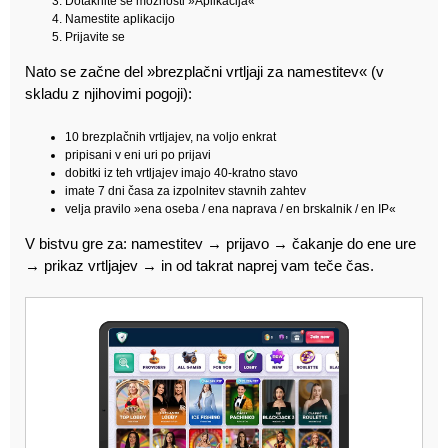
Dotaknite se možnosti »Aplikacija«
Namestite aplikacijo
Prijavite se
Nato se začne del »brezplačni vrtljaji za namestitev« (v
skladu z njihovimi pogoji):
10 brezplačnih vrtljajev, na voljo enkrat
pripisani v eni uri po prijavi
dobitki iz teh vrtljajev imajo 40-kratno stavo
imate 7 dni časa za izpolnitev stavnih zahtev
velja pravilo »ena oseba / ena naprava / en brskalnik / en IP«
V bistvu gre za: namestitev → prijavo → čakanje do ene ure
→ prikaz vrtljajev → in od takrat naprej vam teče čas.