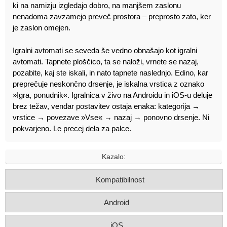
ki na namizju izgledajo dobro, na manjšem zaslonu
nenadoma zavzamejo preveč prostora – preprosto zato, ker
je zaslon omejen.
Igralni avtomati se seveda še vedno obnašajo kot igralni
avtomati. Tapnete ploščico, ta se naloži, vrnete se nazaj,
pozabite, kaj ste iskali, in nato tapnete naslednjo. Edino, kar
preprečuje neskončno drsenje, je iskalna vrstica z oznako
»Igra, ponudnik«. Igralnica v živo na Androidu in iOS-u deluje
brez težav, vendar postavitev ostaja enaka: kategorija →
vrstice → povezave »Vse« → nazaj → ponovno drsenje. Ni
pokvarjeno. Le precej dela za palce.
Kazalo:
Kompatibilnost
Android
iOS