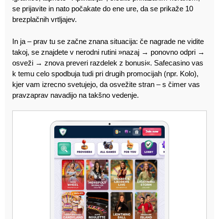
se prijavite in nato počakate do ene ure, da se prikaže 10
brezplačnih vrtljajev.
In ja – prav tu se začne znana situacija: če nagrade ne vidite
takoj, se znajdete v nerodni rutini »nazaj → ponovno odpri →
osveži → znova preveri razdelek z bonusi«. Safecasino vas
k temu celo spodbuja tudi pri drugih promocijah (npr. Kolo),
kjer vam izrecno svetujejo, da osvežite stran – s čimer vas
pravzaprav navadijo na takšno vedenje.