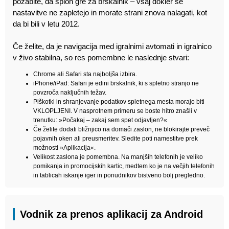
pozabite, da sploh gre za brskalnik – vsaj dokler se
nastavitve ne zapletejo in morate strani znova nalagati, kot
da bi bili v letu 2012.
Če želite, da je navigacija med igralnimi avtomati in igralnico
v živo stabilna, so res pomembne le naslednje stvari:
Chrome ali Safari sta najboljša izbira.
iPhone/iPad: Safari je edini brskalnik, ki s spletno stranjo ne
povzroča naključnih težav.
Piškotki in shranjevanje podatkov spletnega mesta morajo biti
VKLOPLJENI. V nasprotnem primeru se boste hitro znašli v
trenutku: »Počakaj – zakaj sem spet odjavljen?«
Če želite dodati bližnjico na domači zaslon, ne blokirajte preveč
pojavnih oken ali preusmeritev. Sledite poti namestitve prek
možnosti »Aplikacija«.
Velikost zaslona je pomembna. Na manjših telefonih je veliko
pomikanja in promocijskih kartic, medtem ko je na večjih telefonih
in tablicah iskanje iger in ponudnikov bistveno bolj pregledno.
Vodnik za prenos aplikacij za Android