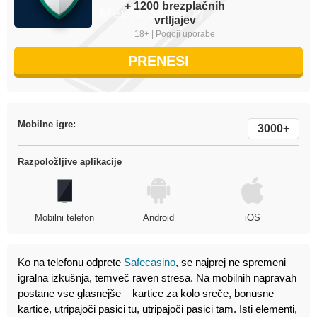
+ 1200 brezplačnih
vrtljajev
18+ | Pogoji uporabe
PRENESI
Mobilne igre:
3000+
Razpoložljive aplikacije
Mobilni telefon
Android
iOS
Ko na telefonu odprete
Safecasino
, se najprej ne spremeni
igralna izkušnja, temveč raven stresa. Na mobilnih napravah
postane vse glasnejše – kartice za kolo sreče, bonusne
kartice, utripajoči pasici tu, utripajoči pasici tam. Isti elementi,