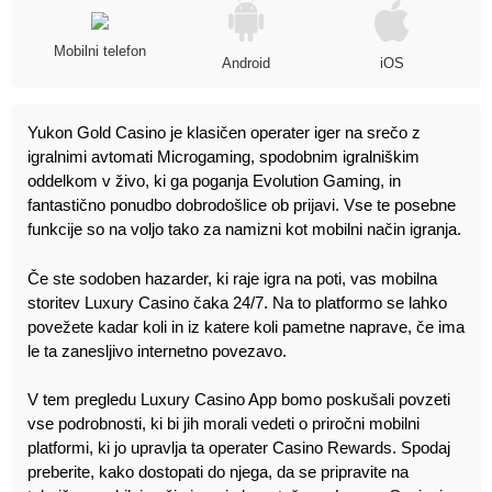
Mobilni telefon
Android
iOS
Yukon Gold Casino je klasičen operater iger na srečo z
igralnimi avtomati Microgaming, spodobnim igralniškim
oddelkom v živo, ki ga poganja Evolution Gaming, in
fantastično ponudbo dobrodošlice ob prijavi. Vse te posebne
funkcije so na voljo tako za namizni kot mobilni način igranja.
Če ste sodoben hazarder, ki raje igra na poti, vas mobilna
storitev Luxury Casino čaka 24/7. Na to platformo se lahko
povežete kadar koli in iz katere koli pametne naprave, če ima
le ta zanesljivo internetno povezavo.
V tem pregledu Luxury Casino App bomo poskušali povzeti
vse podrobnosti, ki bi jih morali vedeti o priročni mobilni
platformi, ki jo upravlja ta operater Casino Rewards. Spodaj
preberite, kako dostopati do njega, da se pripravite na