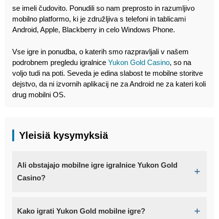
se imeli čudovito. Ponudili so nam preprosto in razumljivo
mobilno platformo, ki je združljiva s telefoni in tablicami
Android, Apple, Blackberry in celo Windows Phone.
Vse igre in ponudba, o katerih smo razpravljali v našem
podrobnem pregledu igralnice
Yukon Gold Casino
, so na
voljo tudi na poti. Seveda je edina slabost te mobilne storitve
dejstvo, da ni izvornih aplikacij ne za Android ne za kateri koli
drug mobilni OS.
Yleisiä kysymyksiä
Ali obstajajo mobilne igre igralnice Yukon Gold
Casino?
Kako igrati Yukon Gold mobilne igre?