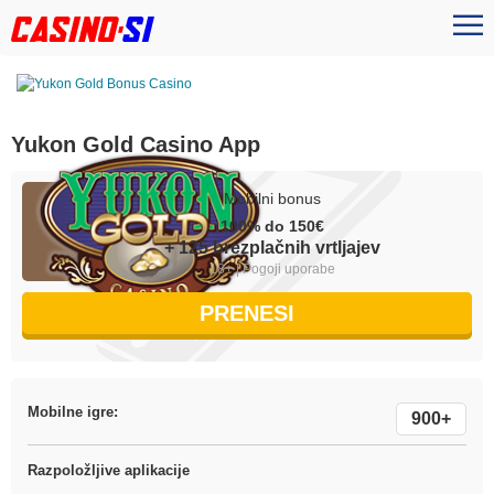
Yukon Gold Casino App
Mobilni bonus
100% do 150€
+ 125 brezplačnih vrtljajev
18+ | Pogoji uporabe
PRENESI
Mobilne igre:
900+
Razpoložljive aplikacije