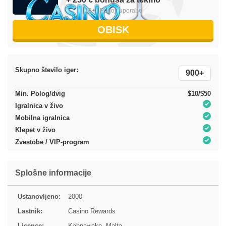
18+ | Pogoji uporabe
OBISK
Skupno število iger:
900+
Min. Polog/dvig
$10/$50
Igralnica v živo
Mobilna igralnica
Klepet v živo
Zvestobe / VIP-program
Splošne informacije
Ustanovljeno:
2000
Lastnik:
Casino Rewards
Licence:
Kahnawake, Malta