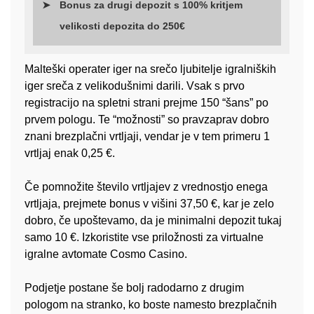
Bonus za drugi depozit s 100% kritjem
velikosti depozita do 250€
Malteški operater iger na srečo ljubitelje igralniških
iger sreča z velikodušnimi darili. Vsak s prvo
registracijo na spletni strani prejme 150 “šans” po
prvem pologu. Te “možnosti” so pravzaprav dobro
znani brezplačni vrtljaji, vendar je v tem primeru 1
vrtljaj enak 0,25 €.
Če pomnožite število vrtljajev z vrednostjo enega
vrtljaja, prejmete bonus v višini 37,50 €, kar je zelo
dobro, če upoštevamo, da je minimalni depozit tukaj
samo 10 €. Izkoristite vse priložnosti za virtualne
igralne avtomate Cosmo Casino.
Podjetje postane še bolj radodarno z drugim
pologom na stranko, ko boste namesto brezplačnih