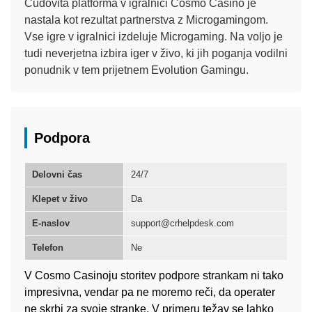
Čudovita platforma v igralnici Cosmo Casino je
nastala kot rezultat partnerstva z Microgamingom.
Vse igre v igralnici izdeluje Microgaming. Na voljo je
tudi neverjetna izbira iger v živo, ki jih poganja vodilni
ponudnik v tem prijetnem Evolution Gamingu.
Podpora
Delovni čas
24/7
Klepet v živo
Da
E-naslov
support@crhelpdesk.com
Telefon
Ne
V Cosmo Casinoju storitev podpore strankam ni tako
impresivna, vendar pa ne moremo reči, da operater
ne skrbi za svoje stranke. V primeru težav se lahko