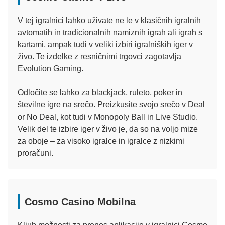
V tej igralnici lahko uživate ne le v klasičnih igralnih
avtomatih in tradicionalnih namiznih igrah ali igrah s
kartami, ampak tudi v veliki izbiri igralniških iger v
živo. Te izdelke z resničnimi trgovci zagotavlja
Evolution Gaming.
Odločite se lahko za blackjack, ruleto, poker in
številne igre na srečo. Preizkusite svojo srečo v Deal
or No Deal, kot tudi v Monopoly Ball in Live Studio.
Velik del te izbire iger v živo je, da so na voljo mize
za oboje – za visoko igralce in igralce z nizkimi
proračuni.
Cosmo Casino Mobilna