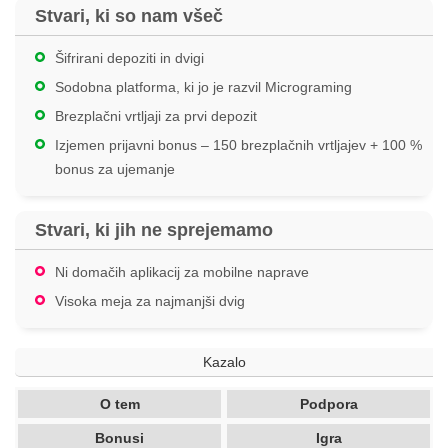
Stvari, ki so nam všeč
Šifrirani depoziti in dvigi
Sodobna platforma, ki jo je razvil Micrograming
Brezplačni vrtljaji za prvi depozit
Izjemen prijavni bonus – 150 brezplačnih vrtljajev + 100 %
bonus za ujemanje
Stvari, ki jih ne sprejemamo
Ni domačih aplikacij za mobilne naprave
Visoka meja za najmanjši dvig
Kazalo
O tem
Podpora
Bonusi
Igra