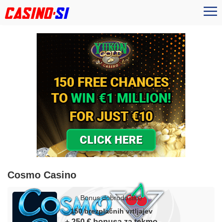
Cosmo Casino
Bonus dobrodošlice
150 brezplačnih vrtljajev
+ 250 € bonusa za tekmo