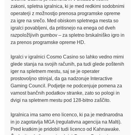
zakoni, spletna igralnica, ki je med redkimi sodobnimi
operaterji z možnostjo prenosa programske opreme
za igre na srečo. Med obiskom spletnega mesta so
igralci povabljeni, da pritisnejo na enega od dveh
razpoložljivih gumbov – za spletno brskalniško igro in
za prenos programske opreme HD.
Igralci v igralnici Cosmo Casino so lahko vedno mirni
glede stanja na svojih računih, pa tudi glede poštenih
iger na spletnem mestu, saj se je operater
prostovoljno strinjal, da ga nadzoruje Interactive
Gaming Council. Podjetje ne podcenjuje pomena za
varnost bančnih podatkov stranke, zato so pologi in
dvigi na spletnem mestu pod 128-bitno zaščito.
Igralnica ima samo eno licenco, ki pa je mednarodna
in jo zagotavlja MGA (regulativna agencija na Malti).
Pred kratkim je pridobil tudi licenco od Kahnawake.