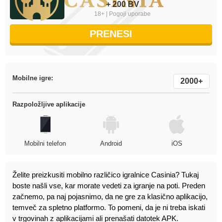
+ 200 BV
18+ | Pogoji uporabe
PRENESI
Mobilne igre:
2000+
Razpoložljive aplikacije
Mobilni telefon
Android
iOS
Želite preizkusiti mobilno različico igralnice Casinia? Tukaj
boste našli vse, kar morate vedeti za igranje na poti. Preden
začnemo, pa naj pojasnimo, da ne gre za klasično aplikacijo,
temveč za spletno platformo. To pomeni, da je ni treba iskati
v trgovinah z aplikacijami ali prenašati datotek APK.