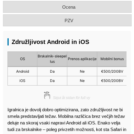
Ocena
PZV
Združljivost Android in iOS
Brskalnik-sleepel
OS
Prenos aplikacije
Mobilni bonus
V
lus
Android
Da
Ne
€500/200BV
iOS
Da
Ne
€500/200BV
Skjut åt sidan för full vy
Igralnica je dovolj dobro optimizirana, zato združljivost ne bi
smela predstavljati težav. Mobilna različica brez večjih težav
deluje na skoraj vsaki napravi Android ali iOS. Enako velja
tudi za brskalnike – poleg privzetih možnosti, kot sta Safari in