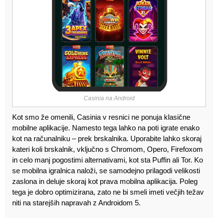
Casinia na Android
Kot smo že omenili, Casinia v resnici ne ponuja klasične
mobilne aplikacije. Namesto tega lahko na poti igrate enako
kot na računalniku – prek brskalnika. Uporabite lahko skoraj
kateri koli brskalnik, vključno s Chromom, Opero, Firefoxom
in celo manj pogostimi alternativami, kot sta Puffin ali Tor. Ko
se mobilna igralnica naloži, se samodejno prilagodi velikosti
zaslona in deluje skoraj kot prava mobilna aplikacija. Poleg
tega je dobro optimizirana, zato ne bi smeli imeti večjih težav
niti na starejših napravah z Androidom 5.