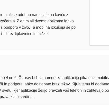
honom ali se udobno namestite na kavču z
azočarala. Z enim ali dvema dotikoma lahko
k s podporo v živo. Ta mobilna izkušnja se po
ci – brez tipkovnice in miške.
eno 4 od 5. Čeprav bi bila namenska aplikacija pika na i, mobilna
il in podpore lahko dostopate brez težav. Kljub temu bi dodatne f
V svetu, kjer aplikacije želijo prevzeti vaš telefon in zahtevajo 
prava zlata sredina.