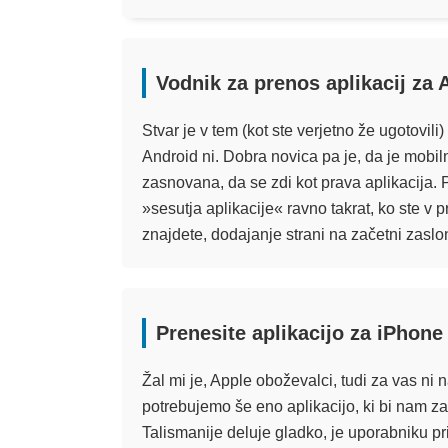
Vodnik za prenos aplikacij za 
Stvar je v tem (kot ste verjetno že ugotovili
Android ni. Dobra novica pa je, da je mobil
zasnovana, da se zdi kot prava aplikacija.
»sesutja aplikacije« ravno takrat, ko ste v pr
znajdete, dodajanje strani na začetni zasl
Prenesite aplikacijo za iPhone
Žal mi je, Apple oboževalci, tudi za vas ni 
potrebujemo še eno aplikacijo, ki bi nam z
Talismanije deluje gladko, je uporabniku pr