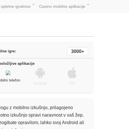
spletne igralnice
Casino mobilne aplikacije
lne igre:
3000+
oložljive aplikacije
bilni telefon
Android
iOS
logu z mobilno izkušnjo, prilagojeno
elotno izkušnjo spravi naravnost v vaš žep.
zogibate opravilom, lahko svoj Android ali