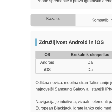
iPhone spremenite v pravo igralniško areno. 
Kazalo:
Kompatibil
Združljivost Android in iOS
OS
Brskalnik-sleepellus
Android
Da
iOS
Da
Odlična novica: mobilna stran Talismanije j
najnovejši Samsung Galaxy ali starejši iPh
Navigacija je intuitivna, vizualni elementi pa
European Blackjack. Igrate lahko celo med gl