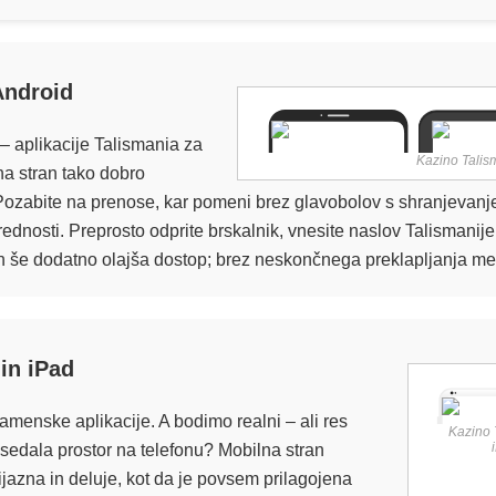
Android
) – aplikacije Talismania za
Kazino Talism
na stran tako dobro
 Pozabite na prenose, kar pomeni brez glavobolov s shranjevanj
ednosti. Preprosto odprite brskalnik, vnesite naslov Talismanije in
on še dodatno olajša dostop; brez neskončnega preklapljanja me
 in iPad
namenske aplikacije. A bodimo realni – ali res
Kazino 
asedala prostor na telefonu? Mobilna stran
ijazna in deluje, kot da je povsem prilagojena