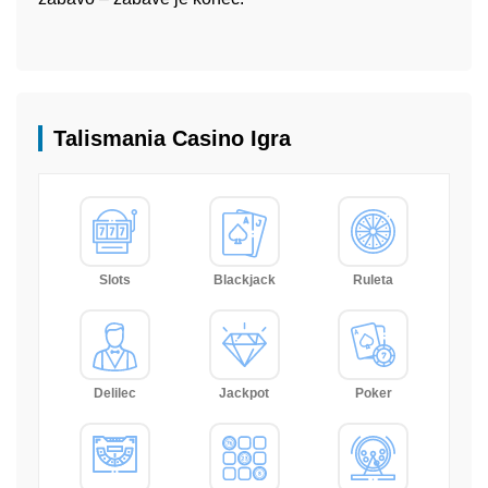
Talismania Casino Igra
Slots
Blackjack
Ruleta
Delilec
Jackpot
Poker