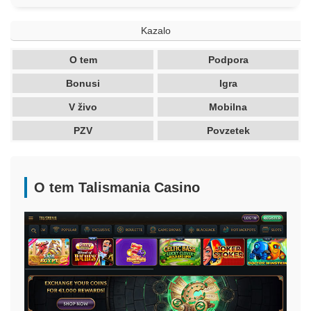
Kazalo
O tem
Podpora
Bonusi
Igra
V živo
Mobilna
PZV
Povzetek
O tem Talismania Casino