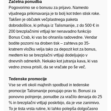
Začetna ponudba
Pogovorimo se o bonusu za prijavo. Namesto
vljudnega prikimavanja je to bolj kot trden stisk roke.
Takšen je občutek večplastnega paketa
dobrodošlice, ki prihaja iz Talismanije, z do 500 € in
200 brezplačnimi vrtljaji ter nenavadno funkcijo
Bonus Crab, ki vas bo ohranila radovedne. Vendar
bodite pozorni na droben tisk – zahteva po 35-
kratnem vložku velja tako za depozit kot za bonus,
medtem ko se brezplačni vrtljaji dodeljujejo v
dnevnih odmerkih. Nekako kot jutranja kava, ki vas
vedno znova prisili, da se vračate po še več.
Tedenske promocije
Vse se vrti okoli majhnih spodbud in tedenske
promocije Talismanije ponujajo prav to. Bonusi za
ponovno polnjenje, ponudbe za vračilo denarja do 25
% in brezplačni vrtljaji poskrbijo, da je vse zanimivo.
To je tista vrsta rutine, ki lahko polepša dolgočasno