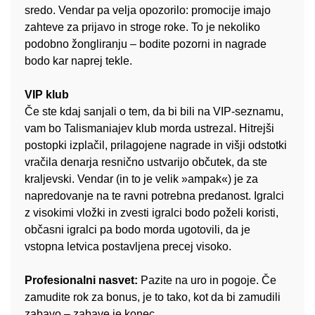
sredo. Vendar pa velja opozorilo: promocije imajo
zahteve za prijavo in stroge roke. To je nekoliko
podobno žongliranju – bodite pozorni in nagrade
bodo kar naprej tekle.
VIP klub
Če ste kdaj sanjali o tem, da bi bili na VIP-seznamu,
vam bo Talismaniajev klub morda ustrezal. Hitrejši
postopki izplačil, prilagojene nagrade in višji odstotki
vračila denarja resnično ustvarijo občutek, da ste
kraljevski. Vendar (in to je velik »ampak«) je za
napredovanje na te ravni potrebna predanost. Igralci
z visokimi vložki in zvesti igralci bodo poželi koristi,
občasni igralci pa bodo morda ugotovili, da je
vstopna letvica postavljena precej visoko.
Profesionalni nasvet:
Pazite na uro in pogoje. Če
zamudite rok za bonus, je to tako, kot da bi zamudili
zabavo – zabave je konec.