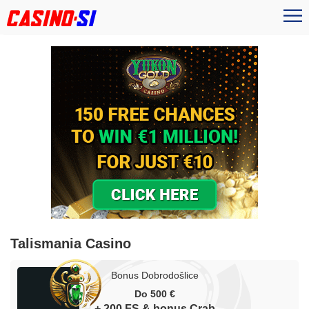
Talismania Casino
Bonus Dobrodošlice
Do 500 €
+ 200 FS & bonus Crab