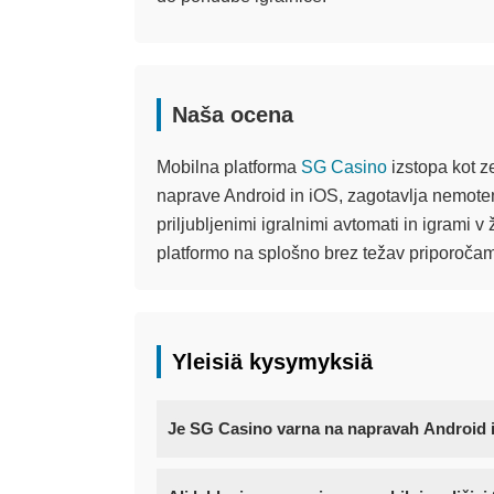
Naša ocena
Mobilna platforma
SG Casino
izstopa kot z
naprave Android in iOS, zagotavlja nemoteno
priljubljenimi igralnimi avtomati in igrami 
platformo na splošno brez težav priporoča
Yleisiä kysymyksiä
Je SG Casino varna na napravah Android 