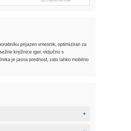
SG Casino na iPad
orabniku prijazen vmesnik, optimiziran za
ežne knjižnice iger, vključno s
alnika je jasna prednost, zato lahko mobilno