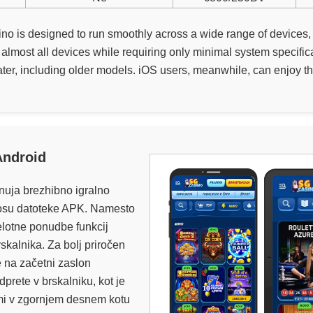
 is designed to run smoothly across a wide range of devices, c
almost all devices while requiring only minimal system specifi
ter, including older models. iOS users, meanwhile, can enjoy th
Android
nuja brezhibno igralno
nosu datoteke APK. Namesto
elotne ponudbe funkcij
skalnika. Za bolj priročen
 na začetni zaslon
dprete v brskalniku, kot je
mi v zgornjem desnem kotu