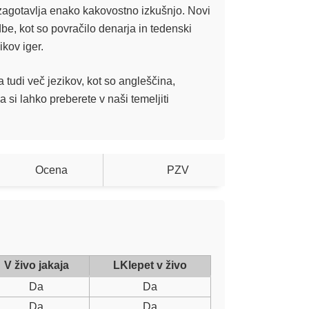
i zagotavlja enako kakovostno izkušnjo. Novi
be, kot so povračilo denarja in tedenski
kov iger.
a tudi več jezikov, kot so angleščina,
si lahko preberete v naši temeljiti
Ocena
PZV
V živo jakaja
LKlepet v živo
Da
Da
Da
Da