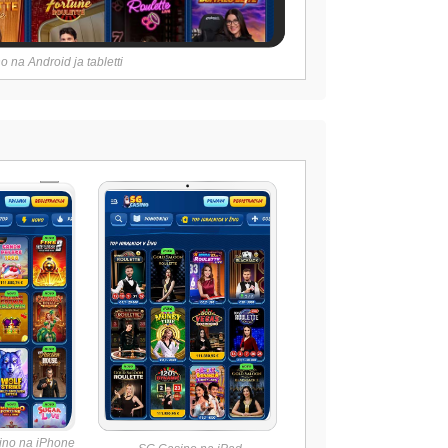
 na Android ja tabletti
no na iPhone