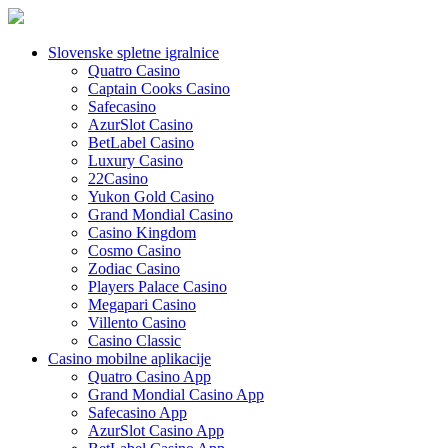
Slovenske spletne igralnice
Quatro Casino
Captain Cooks Casino
Safecasino
AzurSlot Casino
BetLabel Casino
Luxury Casino
22Casino
Yukon Gold Casino
Grand Mondial Casino
Casino Kingdom
Cosmo Casino
Zodiac Casino
Players Palace Casino
Megapari Casino
Villento Casino
Casino Classic
Casino mobilne aplikacije
Quatro Casino App
Grand Mondial Casino App
Safecasino App
AzurSlot Casino App