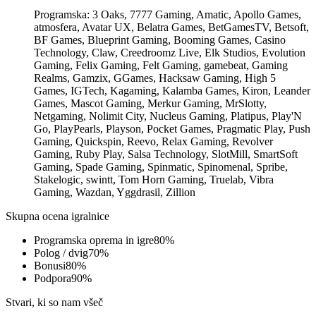
Programska:
3 Oaks, 7777 Gaming, Amatic, Apollo Games,
atmosfera, Avatar UX, Belatra Games, BetGamesTV, Betsoft,
BF Games, Blueprint Gaming, Booming Games, Casino
Technology, Claw, Creedroomz Live, Elk Studios, Evolution
Gaming, Felix Gaming, Felt Gaming, gamebeat, Gaming
Realms, Gamzix, GGames, Hacksaw Gaming, High 5
Games, IGTech, Kagaming, Kalamba Games, Kiron, Leander
Games, Mascot Gaming, Merkur Gaming, MrSlotty,
Netgaming, Nolimit City, Nucleus Gaming, Platipus, Play'N
Go, PlayPearls, Playson, Pocket Games, Pragmatic Play, Push
Gaming, Quickspin, Reevo, Relax Gaming, Revolver
Gaming, Ruby Play, Salsa Technology, SlotMill, SmartSoft
Gaming, Spade Gaming, Spinmatic, Spinomenal, Spribe,
Stakelogic, swintt, Tom Horn Gaming, Truelab, Vibra
Gaming, Wazdan, Yggdrasil, Zillion
Skupna ocena igralnice
Programska oprema in igre
80%
Polog / dvig
70%
Bonusi
80%
Podpora
90%
Stvari, ki so nam všeč