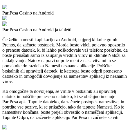
PariPesa Casino na Android
PariPesa Casino na Android ja tabletti
Če želite namestiti aplikacijo za Android, najprej kliknite gumb
Prenos, da začnete postopek. Morda boste videli pojavno opozorilo
o prenosu datotek, ki bi lahko poškodovale vaš telefon; poskrbite, da
boste prenašali samo iz zaupanja vrednih virov in kliknite Naloži za
nadaljevanje. Nato v napravi odprite meni z nastavitvami in se
pomaknite do razdelka Namesti neznane aplikacije. Poiščite
brskalnik ali upravitelj datotek, iz katerega boste odprli preneseno
datoteko in omogočili dovoljenje za namestitev aplikacij iz neznanih
virov.
Ko omogočite ta dovoljenja, se vrnite v brskalnik ali upravitelj
datotek in poiščite preneseno datoteko, ki se običajno imenuje
PariPesa.apk. Tapnite datoteko, da začnete postopek namestitve, in
potrdite vse pozive, ki se prikažejo, tako da tapnete Namesti. Ko je
namestitev končana, boste prejeli obvestilo o nameščeni aplikaciji.
Tapnite Odpri, da zaženete aplikacijo PariPesa in začnete staviti.