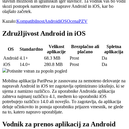
stavnih možnosti in igralniških iger stavnice. Ta vodnik vas bo vodil
skozi postopek namestitve za naprave Android in iOS, kar bo
olajšalo začetek.
Kazalo:
Kompatibilnost
Android
iOS
Ocena
PZV
Združljivost Android in iOS
Velikost
Brezplačno ali
Spletna
OS
Standardno
aplikacije
plačano
aplikacija
Android
4.1+
68.3 MB
Prost
Da
iOS
14.0+
280.8 MB
Prost
Da
Potisnite vstran za popoln pogled
Mobilna aplikacija PariPesa je zasnovana za nemoteno delovanje na
napravah Android in iOS ter zagotavlja optimizirano izkušnjo, ki se
ujema z namizno različico. Za uporabnike Androida aplikacija
zahteva najmanj različico 4.1, medtem ko uporabniki iOS
potrebujejo različico 14.0 ali novejšo. To zagotavlja, da aplikacija
deluje učinkovito in ponuja uporabniku prijazen vmesnik, ne glede
na to, katero napravo uporabljate.
Vodnik za prenos aplikacij za Android