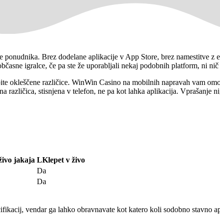
re ponudnika. Brez dodelane aplikacije v App Store, brez namestitve z
občasne igralce, če pa ste že uporabljali nekaj podobnih platform, ni ni
dobite okleščene različice. WinWin Casino na mobilnih napravah vam omo
 različica, stisnjena v telefon, ne pa kot lahka aplikacija. Vprašanje n
živo jakaja
LKlepet v živo
Da
Da
fikacij, vendar ga lahko obravnavate kot katero koli sodobno stavno ap