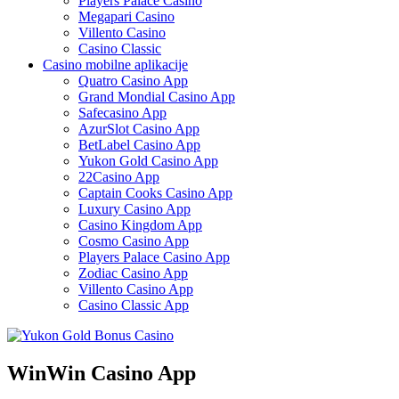
Players Palace Casino
Megapari Casino
Villento Casino
Casino Classic
Casino mobilne aplikacije
Quatro Casino App
Grand Mondial Casino App
Safecasino App
AzurSlot Casino App
BetLabel Casino App
Yukon Gold Casino App
22Casino App
Captain Cooks Casino App
Luxury Casino App
Casino Kingdom App
Cosmo Casino App
Players Palace Casino App
Zodiac Casino App
Villento Casino App
Casino Classic App
WinWin Casino App