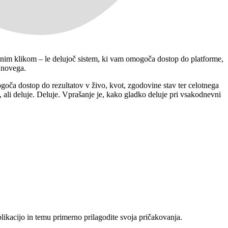
 enim klikom – le delujoč sistem, ki vam omogoča dostop do platforme,
č novega.
goča dostop do rezultatov v živo, kvot, zgodovine stav ter celotnega
i, ali deluje. Deluje. Vprašanje je, kako gladko deluje pri vsakodnevni
likacijo in temu primerno prilagodite svoja pričakovanja.