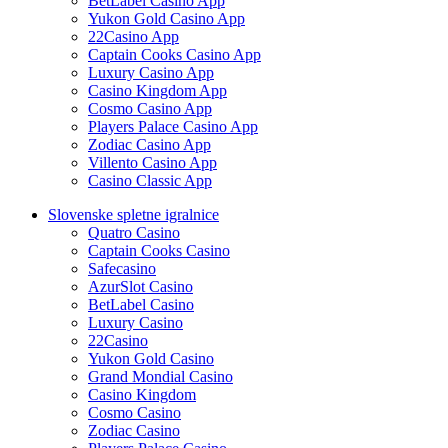
BetLabel Casino App
Yukon Gold Casino App
22Casino App
Captain Cooks Casino App
Luxury Casino App
Casino Kingdom App
Cosmo Casino App
Players Palace Casino App
Zodiac Casino App
Villento Casino App
Casino Classic App
Slovenske spletne igralnice
Quatro Casino
Captain Cooks Casino
Safecasino
AzurSlot Casino
BetLabel Casino
Luxury Casino
22Casino
Yukon Gold Casino
Grand Mondial Casino
Casino Kingdom
Cosmo Casino
Zodiac Casino