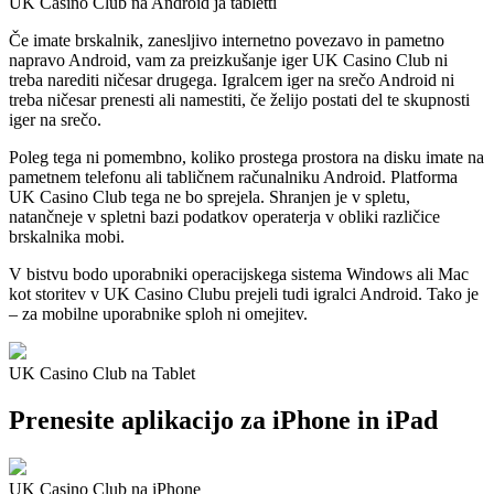
UK Casino Club na Android ja tabletti
Če imate brskalnik, zanesljivo internetno povezavo in pametno
napravo Android, vam za preizkušanje iger UK Casino Club ni
treba narediti ničesar drugega. Igralcem iger na srečo Android ni
treba ničesar prenesti ali namestiti, če želijo postati del te skupnosti
iger na srečo.
Poleg tega ni pomembno, koliko prostega prostora na disku imate na
pametnem telefonu ali tabličnem računalniku Android. Platforma
UK Casino Club tega ne bo sprejela. Shranjen je v spletu,
natančneje v spletni bazi podatkov operaterja v obliki različice
brskalnika mobi.
V bistvu bodo uporabniki operacijskega sistema Windows ali Mac
kot storitev v UK Casino Clubu prejeli tudi igralci Android. Tako je
– za mobilne uporabnike sploh ni omejitev.
UK Casino Club na Tablet
Prenesite aplikacijo za iPhone in iPad
UK Casino Club na iPhone