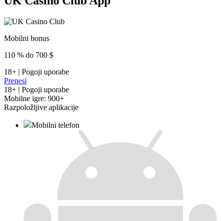
UK Casino Club App
Mobilni bonus
110 % do 700 $
18+ | Pogoji uporabe
Prenesi
18+ | Pogoji uporabe
Mobilne igre:
900+
Razpoložljive aplikacije
Mobilni telefon