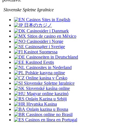
Slovenske Spletne Igralnice
Casinos Sites in English
日本のカジノ
Casinosider i Danmark
Sitios de casino en México
Casinosider i Norge
Casinosajter i Sverige
Kasinot Suomessa
Casinoseiten in Deutschland
Kasiinod Eestis
Casinosites in Nederland
Polskie kasyna online
Online kasina v Česko
Slovenske Spletne Igralnice
Slovenské kasína online
Magyar online kaszinó
Onlajn Kazina u Srbiji
Hrvatska Kasina
Onlajn kazina u Bosna
Cassinos online no Brasil
Casinos en línea en Portugal