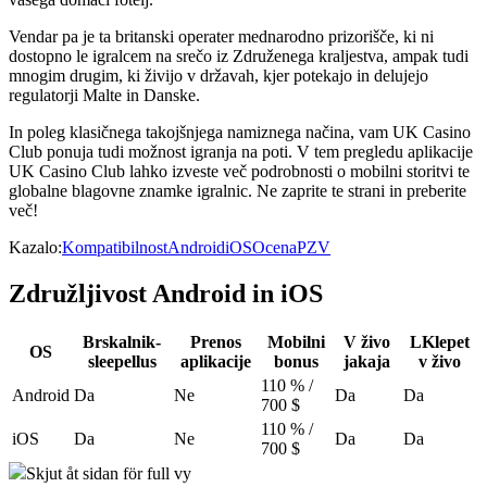
Vendar pa je ta britanski operater mednarodno prizorišče, ki ni
dostopno le igralcem na srečo iz Združenega kraljestva, ampak tudi
mnogim drugim, ki živijo v državah, kjer potekajo in delujejo
regulatorji Malte in Danske.
In poleg klasičnega takojšnjega namiznega načina, vam UK Casino
Club ponuja tudi možnost igranja na poti. V tem pregledu aplikacije
UK Casino Club lahko izveste več podrobnosti o mobilni storitvi te
globalne blagovne znamke igralnic. Ne zaprite te strani in preberite
več!
Kazalo:
Kompatibilnost
Android
iOS
Ocena
PZV
Združljivost Android in iOS
Brskalnik-
Prenos
Mobilni
V živo
LKlepet
OS
sleepellus
aplikacije
bonus
jakaja
v živo
110 % /
Android
Da
Ne
Da
Da
700 $
110 % /
iOS
Da
Ne
Da
Da
700 $
Skjut åt sidan för full vy