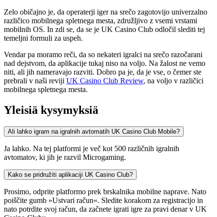
Zelo običajno je, da operaterji iger na srečo zagotovijo univerzalno
različico mobilnega spletnega mesta, združljivo z vsemi vrstami
mobilnih OS. In zdi se, da se je UK Casino Club odločil slediti tej
temeljni formuli za uspeh.
Vendar pa moramo reči, da so nekateri igralci na srečo razočarani
nad dejstvom, da aplikacije tukaj niso na voljo. Na žalost ne vemo
niti, ali jih nameravajo razviti. Dobro pa je, da je vse, o čemer ste
prebrali v naši reviji
UK Casino Club Review
, na voljo v različici
mobilnega spletnega mesta.
Yleisiä kysymyksiä
Ali lahko igram na igralnih avtomatih UK Casino Club Mobile?
Ja lahko. Na tej platformi je več kot 500 različnih igralnih
avtomatov, ki jih je razvil Microgaming.
Kako se pridružiti aplikaciji UK Casino Club?
Prosimo, odprite platformo prek brskalnika mobilne naprave. Nato
poiščite gumb »Ustvari račun«. Sledite korakom za registracijo in
nato potrdite svoj račun, da začnete igrati igre za pravi denar v UK