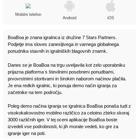
Mobilni telefon
Android
iOS
BoaBoa je znana igralnica iz družine 7 Stars Partners.
Podjetje ima sloves zanesljivega in varnega globalnega
ponudnika stavnih in igralniških blagovnih znamk.
Danes se je BoaBoa na trgu uveljavila kot zelo uporabniku
prijazna platforma s številnimi posebnimi ponudbami,
prvovrstnimi storitvami in širokim naborom načinov plačila.
Je ena redkih igralnic, ki ponuja demo način igranja za
začetnike na tem področju.
Poleg demo načina igranja se igralnica BoaBoa ponaša tudi z
visokokakovostno mobilno različico za celotno zbirko skoraj
3000 različnih iger. V tej oceni aplikacije BoaBoa boste
izvedeli vse podrobnosti, ki jih morate vedeti, ko gre za
igranje iger na poti.