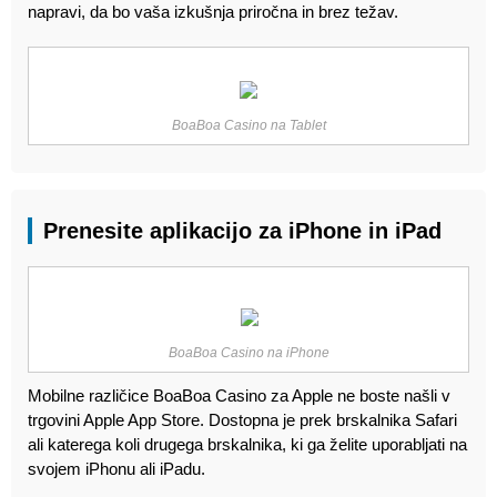
napravi, da bo vaša izkušnja priročna in brez težav.
BoaBoa Casino na Tablet
Prenesite aplikacijo za iPhone in iPad
BoaBoa Casino na iPhone
Mobilne različice BoaBoa Casino za Apple ne boste našli v
trgovini Apple App Store. Dostopna je prek brskalnika Safari
ali katerega koli drugega brskalnika, ki ga želite uporabljati na
svojem iPhonu ali iPadu.