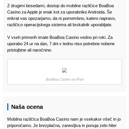
Z drugimi besedami, dostop do mobilne različice BoaBoa
Casino za Apple je enak kot za uporabnike Androida. Še
enkrat vas opozarjamo, da ni pomembno, katero napravo,
različico operacijskega sistema ali brskalnik uporabljate.
V vseh primerih imate BoaBoa Casino vedno pri roki. Za
uporabo 24 ur na dan, 7 dni v tednu niso potrebne nobene
pristojbine ali naročnine.
BoaBoa Casino na iPad
Naša ocena
Mobilna različica BoaBoa Casino nam je vsekakor všeč in jo
priporočamo. Je brezplačna, zanesljiva in ponuja zelo hiter