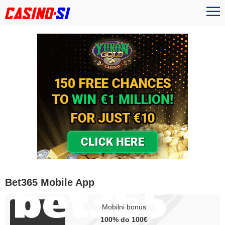
Bet365 Mobile App
Mobilni bonus
100% do 100€