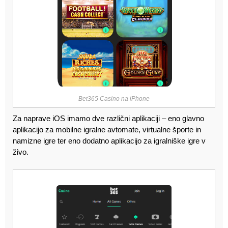
Bet365 Casino na iPhone
Za naprave iOS imamo dve različni aplikaciji – eno glavno
aplikacijo za mobilne igralne avtomate, virtualne športe in
namizne igre ter eno dodatno aplikacijo za igralniške igre v
živo.