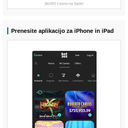
Bet365 Casino na Tablet
Prenesite aplikacijo za iPhone in iPad