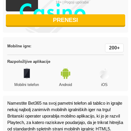
18+ | Pogoji uporabe
PRENESI
Mobilne igre:
200+
Razpoložljive aplikacije
Mobilni telefon
Android
iOS
Namestite Bet365 na svoj pametni telefon ali tablico in igrajte
nekaj najbolj zanimivih mobilnih igralniških iger na trgu!
Britanski operater uporablja mobilno aplikacijo, ki jo je razvil
Playtech, za katero raziskave poudarjajo, da je trikrat hitrejša
od standardnih spletnih strani mobilnih igralnic HTML5.