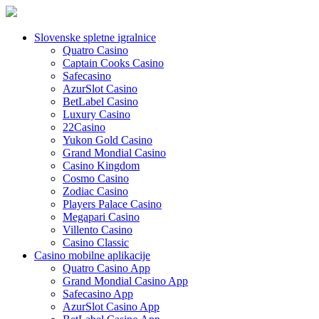
Slovenske spletne igralnice
Quatro Casino
Captain Cooks Casino
Safecasino
AzurSlot Casino
BetLabel Casino
Luxury Casino
22Casino
Yukon Gold Casino
Grand Mondial Casino
Casino Kingdom
Cosmo Casino
Zodiac Casino
Players Palace Casino
Megapari Casino
Villento Casino
Casino Classic
Casino mobilne aplikacije
Quatro Casino App
Grand Mondial Casino App
Safecasino App
AzurSlot Casino App