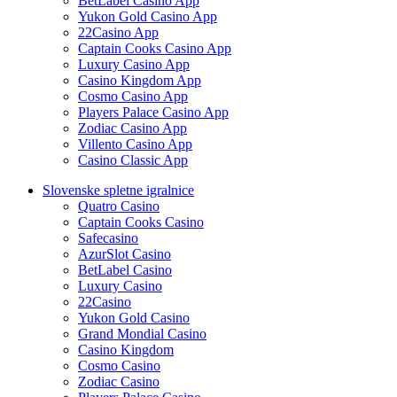
BetLabel Casino App
Yukon Gold Casino App
22Casino App
Captain Cooks Casino App
Luxury Casino App
Casino Kingdom App
Cosmo Casino App
Players Palace Casino App
Zodiac Casino App
Villento Casino App
Casino Classic App
Slovenske spletne igralnice
Quatro Casino
Captain Cooks Casino
Safecasino
AzurSlot Casino
BetLabel Casino
Luxury Casino
22Casino
Yukon Gold Casino
Grand Mondial Casino
Casino Kingdom
Cosmo Casino
Zodiac Casino