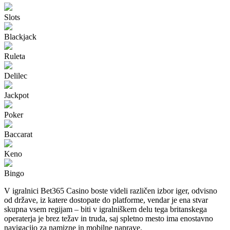
Slots
Blackjack
Ruleta
Delilec
Jackpot
Poker
Baccarat
Keno
Bingo
V igralnici Bet365 Casino boste videli različen izbor iger, odvisno
od države, iz katere dostopate do platforme, vendar je ena stvar
skupna vsem regijam – biti v igralniškem delu tega britanskega
operaterja je brez težav in truda, saj spletno mesto ima enostavno
navigacijo za namizne in mobilne naprave.