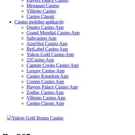
Players Palace Casino
Megapari Casino
Villento Casino
Casino Classic
Casino mobilne aplikacije
Quatro Casino App
Grand Mondial Casino App
Safecasino App
AzurSlot Casino App
BetLabel Casino App
Yukon Gold Casino App
22Casino App
Captain Cooks Casino App
Luxury Casino App
Casino Kingdom App
Cosmo Casino App
Players Palace Casino App
Zodiac Casino App
Villento Casino App
Casino Classic App