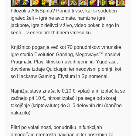
Filozofija AllySpina? Ponuditi vse, kar si sodoben
igralec želi – igralne avtomate, namizne igre,
jackpote, igre z delivci v živo, video poker, bingo in
keno – v enem brezhibnem vmesniku.
Knjižnico poganja več kot 70 ponudnikov: vrhunske
igre studia Evolution Gaming, Megaways™ naslovi
Pragmatic Play, filmsko navdihnjeni hiti Yggdrasil,
dovršene izdaje Quickspin ter neodvisni pionirji, kot
so Hacksaw Gaming, Elysium in Spinomenal.
Najnižja stava znaša le 0,10 €, vplačila in izplačila se
začnejo pri 10 €, hitrost izplačil pa sega od skoraj
takojšnje (kriptovalute) do 3–5 delovnih dni (bančno
nakazilo).
Filtri po volatilnosti, ponudniku in funkcijah
omogočajo preprosto navigacijo ter poskrbijo za