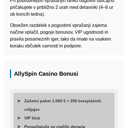
Pri podrobnejših vprašanjih lahko odgovor običajno
pričakujete v približno 2 urah med delavniki (4–6 ur
ob koncih tedna).
Obsežen razdelek s pogostimi vprašanji zajema
načine vplačil, pogoje bonusov, VIP ugodnosti in
pravila posameznih iger, tako da imate na vsakem
koraku občutek varnosti in podpore.
AllySpin Casino Bonusi
Začetni paket 1.000 € + 200 brezplačnih
vrtljajev
VIP klub
Ponavljajoče se vračilo denarja