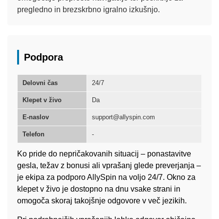
pregledno in brezskrbno igralno izkušnjo.
Podpora
Delovni čas
24/7
Klepet v živo
Da
E-naslov
support@allyspin.com
Telefon
-
Ko pride do nepričakovanih situacij – ponastavitve
gesla, težav z bonusi ali vprašanj glede preverjanja –
je ekipa za podporo AllySpin na voljo 24/7. Okno za
klepet v živo je dostopno na dnu vsake strani in
omogoča skoraj takojšnje odgovore v več jezikih.