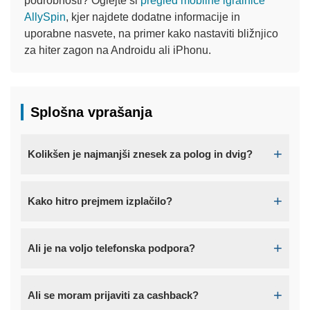
podrobnosti? Oglejte si
pregled mobilne igralnice
AllySpin
, kjer najdete dodatne informacije in
uporabne nasvete, na primer kako nastaviti bližnjico
za hiter zagon na Androidu ali iPhonu.
Splošna vprašanja
Kolikšen je najmanjši znesek za polog in dvig?
Kako hitro prejmem izplačilo?
Ali je na voljo telefonska podpora?
Ali se moram prijaviti za cashback?