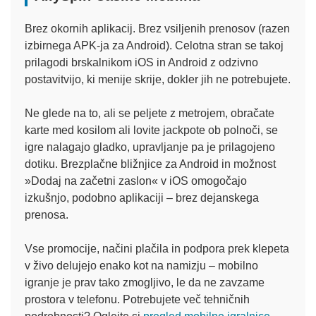
Brez okornih aplikacij. Brez vsiljenih prenosov (razen
izbirnega APK-ja za Android). Celotna stran se takoj
prilagodi brskalnikom iOS in Android z odzivno
postavitvijo, ki menije skrije, dokler jih ne potrebujete.
Ne glede na to, ali se peljete z metrojem, obračate
karte med kosilom ali lovite jackpote ob polnoči, se
igre nalagajo gladko, upravljanje pa je prilagojeno
dotiku. Brezplačne bližnjice za Android in možnost
»Dodaj na začetni zaslon« v iOS omogočajo
izkušnjo, podobno aplikaciji – brez dejanskega
prenosa.
Vse promocije, načini plačila in podpora prek klepeta
v živo delujejo enako kot na namizju – mobilno
igranje je prav tako zmogljivo, le da ne zavzame
prostora v telefonu. Potrebujete več tehničnih