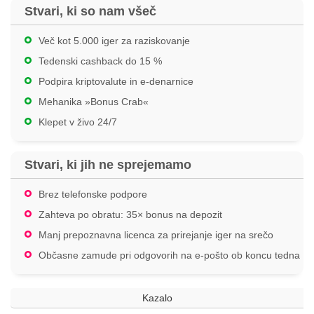
Spinomenal, Spribe, Stakelogic, swintt,
Stvari, ki so nam všeč
Thunderkick, Tom Horn Gaming, Wazdan,
Woohoo Games, Yggdrasil, Zillion
Več kot 5.000 iger za raziskovanje
Tedenski cashback do 15 %
Podpira kriptovalute in e-denarnice
Mehanika »Bonus Crab«
Klepet v živo 24/7
Stvari, ki jih ne sprejemamo
Brez telefonske podpore
Zahteva po obratu: 35× bonus na depozit
Manj prepoznavna licenca za prirejanje iger na srečo
Občasne zamude pri odgovorih na e-pošto ob koncu tedna
Kazalo