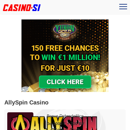
AllySpin Casino
Bonus Dobrodošlice
Do 1000 € + 200 BV
+ Bonus Crab