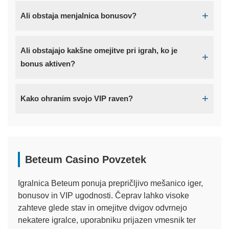
Ali obstaja menjalnica bonusov?
Ali obstajajo kakšne omejitve pri igrah, ko je
bonus aktiven?
Kako ohranim svojo VIP raven?
Beteum Casino Povzetek
Igralnica Beteum ponuja prepričljivo mešanico iger,
bonusov in VIP ugodnosti. Čeprav lahko visoke
zahteve glede stav in omejitve dvigov odvrnejo
nekatere igralce, uporabniku prijazen vmesnik ter