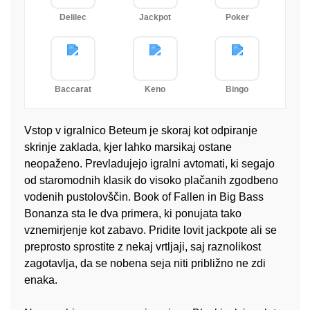
Delilec
Jackpot
Poker
Baccarat
Keno
Bingo
Vstop v igralnico Beteum je skoraj kot odpiranje
skrinje zaklada, kjer lahko marsikaj ostane
neopaženo. Prevladujejo igralni avtomati, ki segajo
od staromodnih klasik do visoko plačanih zgodbeno
vodenih pustolovščin. Book of Fallen in Big Bass
Bonanza sta le dva primera, ki ponujata tako
vznemirjenje kot zabavo. Pridite lovit jackpote ali se
preprosto sprostite z nekaj vrtljaji, saj raznolikost
zagotavlja, da se nobena seja niti približno ne zdi
enaka.