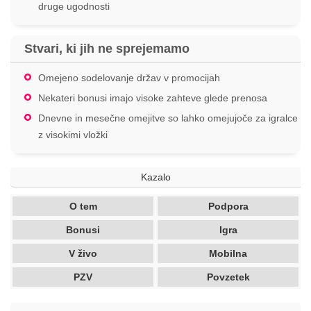
druge ugodnosti
Stvari, ki jih ne sprejemamo
Omejeno sodelovanje držav v promocijah
Nekateri bonusi imajo visoke zahteve glede prenosa
Dnevne in mesečne omejitve so lahko omejujoče za igralce
z visokimi vložki
Kazalo
O tem
Podpora
Bonusi
Igra
V živo
Mobilna
PZV
Povzetek