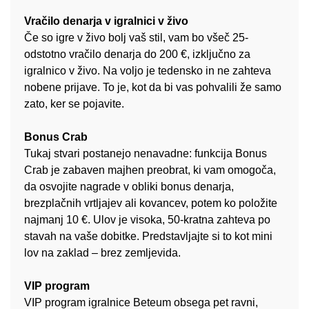
Vračilo denarja v igralnici v živo
Če so igre v živo bolj vaš stil, vam bo všeč 25-
odstotno vračilo denarja do 200 €, izključno za
igralnico v živo. Na voljo je tedensko in ne zahteva
nobene prijave. To je, kot da bi vas pohvalili že samo
zato, ker se pojavite.
Bonus Crab
Tukaj stvari postanejo nenavadne: funkcija Bonus
Crab je zabaven majhen preobrat, ki vam omogoča,
da osvojite nagrade v obliki bonus denarja,
brezplačnih vrtljajev ali kovancev, potem ko položite
najmanj 10 €. Ulov je visoka, 50-kratna zahteva po
stavah na vaše dobitke. Predstavljajte si to kot mini
lov na zaklad – brez zemljevida.
VIP program
VIP program igralnice Beteum obsega pet ravni,