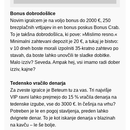
Bonus dobrodošlice
Novim igralcem je na voljo bonus do 2000 €, 250
brezplačnih vrtljajev in en bonus poskus Bonus Crab.
To je takšna dobrodošlica, ki pove: »Mislimo resno.«
Minimalni zahtevani depozit je 20 €, a tukaj je bistvo:
v 10 dneh boste morali izpolniti 35-kratno zahtevo po
stavah, da boste lahko unovčili te sladke dobitke.
Malo izziv? Seveda. Ampak hej, vsi imamo radi dober
izziv, kajne?
Tedensko vračilo denarja
Za zveste igralce je Beteum tu za vas. Tri najvišje
VIP ravni lahko prejmejo do 15 % vračila denarja na
tedenske izgube, vse do 3000 €. In češnja na vrhu?
Potreben je le en pogoj stavljenja, preden lahko
dvignete denar. To je kot iskanje denarja v blazinah
na kavču – le še bolje.