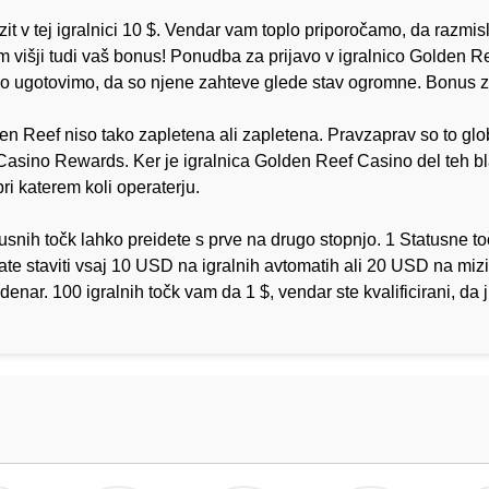
t v tej igralnici 10 $. Vendar vam toplo priporočamo, da razmislit
em višji tudi vaš bonus! Ponudba za prijavo v igralnico Golden 
ko ugotovimo, da so njene zahteve glede stav ogromne. Bonus z
n Reef niso tako zapletena ali zapletena. Pravzaprav so to global
i Casino Rewards. Ker je igralnica Golden Reef Casino del teh b
i katerem koli operaterju.
tusnih točk lahko preidete s prve na drugo stopnjo. 1 Statusne t
orate staviti vsaj 10 USD na igralnih avtomatih ali 20 USD na miz
denar. 100 igralnih točk vam da 1 $, vendar ste kvalificirani, da 