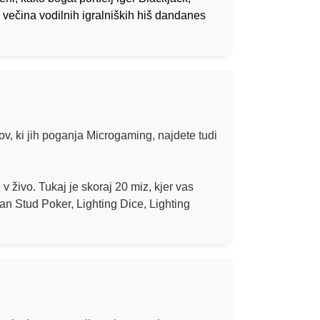
je večina vodilnih igralniških hiš dandanes
ov, ki jih poganja Microgaming, najdete tudi
 v živo. Tukaj je skoraj 20 miz, kjer vas
n Stud Poker, Lighting Dice, Lighting