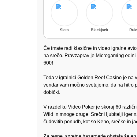
Slots
Blackjack
Rule
Če imate radi klasične in video igralne avt
na srečo. Pravzaprav je Microgaming edini 
600!
Toda v igralnici Golden Reef Casino je na vo
vendar vam močno svetujemo, da na hitro po
dobički.
V razdelku Video Poker je skoraj 60 različn
Wild in mnoge druge. Srečni ljubitelji iger 
čudovitih ponudb, kot so Keno, srečke in jac
Za resne, spretne hazarderje obstaja še en 