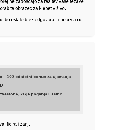
orej ne zadoščajo za rešitev vaše težave,
rabite obrazec za klepet v živo.
 ne bo ostalo brez odgovora in nobena od
e – 100-odstotni bonus za ujemanje
SD
 zvestobe, ki ga poganja Casino
lificirali zanj.