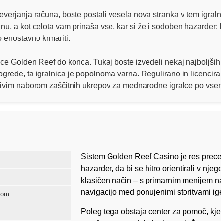
preverjanja računa, boste postali vesela nova stranka v tem igra
u, a kot celota vam prinaša vse, kar si želi sodoben hazarder: 
lo enostavno krmariti.
nice Golden Reef do konca. Tukaj boste izvedeli nekaj najboljših 
imogrede, ta igralnica je popolnoma varna. Regulirano in licenci
ljivim naborom zaščitnih ukrepov za mednarodne igralce po vse
Sistem Golden Reef Casino je res precej
hazarder, da bi se hitro orientirali v njeg
klasičen način – s primarnim menijem na
navigacijo med ponujenimi storitvami ige
com
Poleg tega obstaja center za pomoč, kj