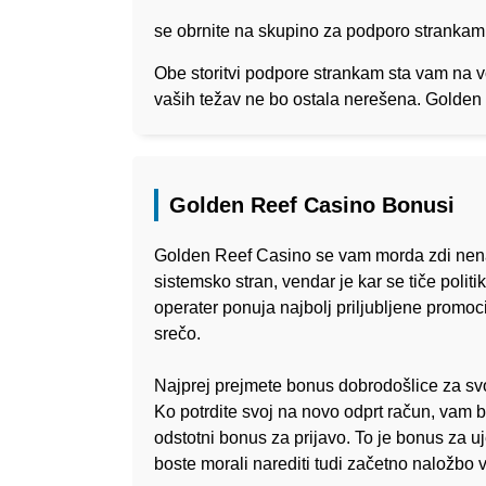
se obrnite na skupino za podporo strankam i
Obe storitvi podpore strankam sta vam na v
vaših težav ne bo ostala nerešena. Golden 
Golden Reef Casino Bonusi
Golden Reef Casino se vam morda zdi nena
sistemsko stran, vendar je kar se tiče polit
operater ponuja najbolj priljubljene promocij
srečo.
Najprej prejmete bonus dobrodošlice za svoj
Ko potrdite svoj na novo odprt račun, vam b
odstotni bonus za prijavo. To je bonus za 
boste morali narediti tudi začetno naložbo v