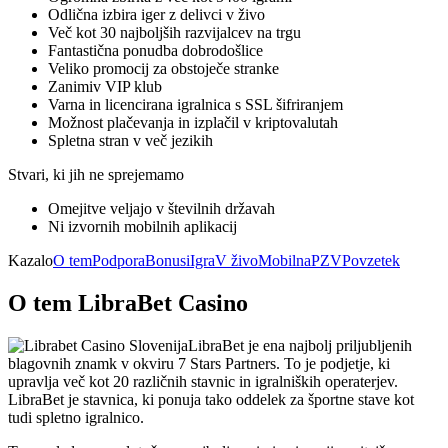
Odlična izbira iger z delivci v živo
Več kot 30 najboljših razvijalcev na trgu
Fantastična ponudba dobrodošlice
Veliko promocij za obstoječe stranke
Zanimiv VIP klub
Varna in licencirana igralnica s SSL šifriranjem
Možnost plačevanja in izplačil v kriptovalutah
Spletna stran v več jezikih
Stvari, ki jih ne sprejemamo
Omejitve veljajo v številnih državah
Ni izvornih mobilnih aplikacij
Kazalo
O tem
Podpora
Bonusi
Igra
V živo
Mobilna
PZV
Povzetek
O tem LibraBet Casino
LibraBet je ena najbolj priljubljenih
blagovnih znamk v okviru 7 Stars Partners. To je podjetje, ki
upravlja več kot 20 različnih stavnic in igralniških operaterjev.
LibraBet je stavnica, ki ponuja tako oddelek za športne stave kot
tudi spletno igralnico.