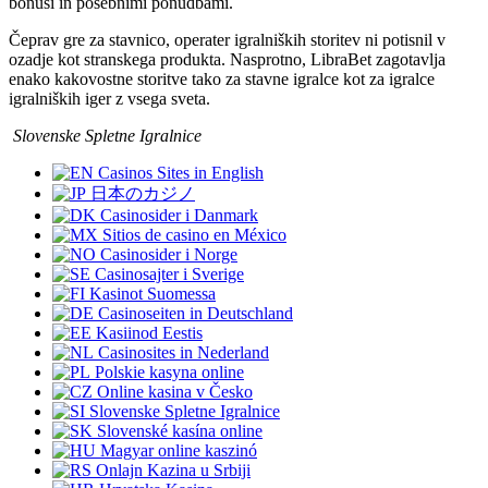
bonusi in posebnimi ponudbami.
Čeprav gre za stavnico, operater igralniških storitev ni potisnil v
ozadje kot stranskega produkta. Nasprotno, LibraBet zagotavlja
enako kakovostne storitve tako za stavne igralce kot za igralce
igralniških iger z vsega sveta.
Slovenske Spletne Igralnice
Casinos Sites in English
日本のカジノ
Casinosider i Danmark
Sitios de casino en México
Casinosider i Norge
Casinosajter i Sverige
Kasinot Suomessa
Casinoseiten in Deutschland
Kasiinod Eestis
Casinosites in Nederland
Polskie kasyna online
Online kasina v Česko
Slovenske Spletne Igralnice
Slovenské kasína online
Magyar online kaszinó
Onlajn Kazina u Srbiji