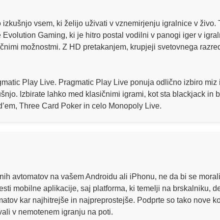
izkušnjo vsem, ki želijo uživati v vznemirjenju igralnice v živo
je Evolution Gaming, ki je hitro postal vodilni v panogi iger v igral
ičnimi možnostmi. Z HD pretakanjem, krupjeji svetovnega razreda
gmatic Play Live. Pragmatic Play Live ponuja odlično izbiro miz 
kušnjo. Izbirate lahko med klasičnimi igrami, kot sta blackjack in
d’em, Three Card Poker in celo Monopoly Live.
nih avtomatov na vašem Androidu ali iPhonu, ne da bi se morali
sti mobilne aplikacije, saj platforma, ki temelji na brskalniku, d
omatov kar najhitrejše in najpreprostejše. Podprte so tako nove 
vali v nemotenem igranju na poti.