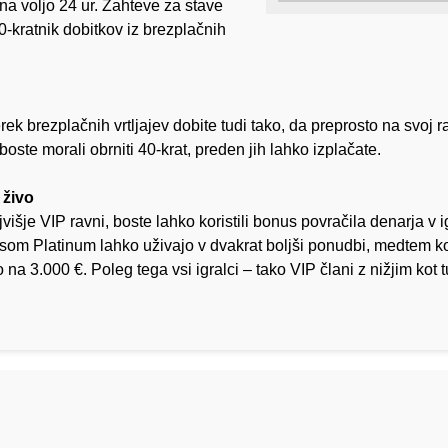
 na voljo 24 ur. Zahteve za stave
-kratnik dobitkov iz brezplačnih
ek brezplačnih vrtljajev dobite tudi tako, da preprosto na svoj r
 boste morali obrniti 40-krat, preden jih lahko izplačate.
 živo
višje VIP ravni, boste lahko koristili bonus povračila denarja v i
tusom Platinum lahko uživajo v dvakrat boljši ponudbi, medtem k
na 3.000 €. Poleg tega vsi igralci – tako VIP člani z nižjim kot 