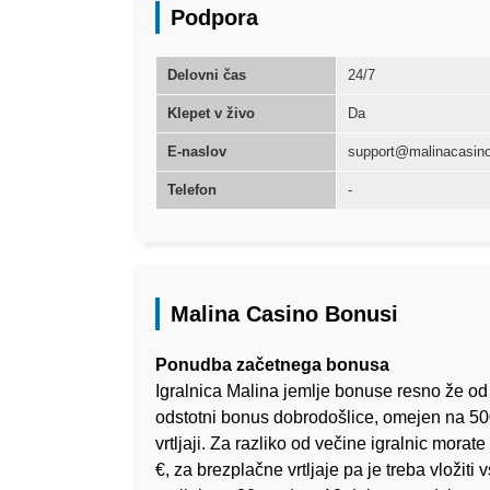
Podpora
Delovni čas
24/7
Klepet v živo
Da
E-naslov
support@malinacasin
Telefon
-
Malina Casino Bonusi
Ponudba začetnega bonusa
Igralnica Malina jemlje bonuse resno že o
odstotni bonus dobrodošlice, omejen na 50
vrtljaji. Za razliko od večine igralnic morat
€, za brezplačne vrtljaje pa je treba vložiti v