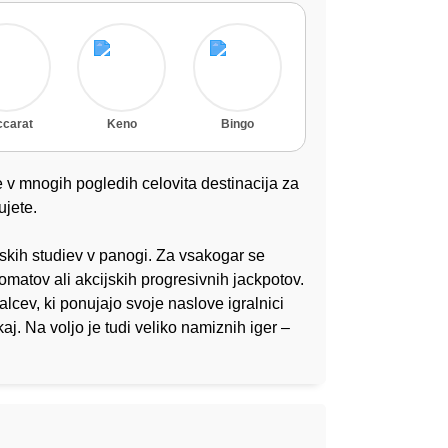
carat
Keno
Bingo
 je v mnogih pogledih celovita destinacija za
ujete.
amskih studiev v panogi. Za vsakogar se
tomatov ali akcijskih progresivnih jackpotov.
lcev, ki ponujajo svoje naslove igralnici
aj. Na voljo je tudi veliko namiznih iger –