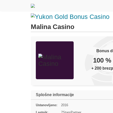
Malina Casino
Bonus d
100 % 
+ 200 brezp
Splošne informacije
Ustanovljeno:
2016
Lastnik:
7StarsPartner