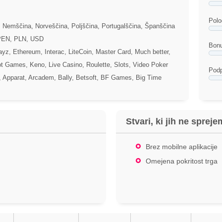
Polo
, Nemščina, Norveščina, Poljščina, Portugalščina, Španščina
PEN, PLN, USD
Bonu
yz, Ethereum, Interac, LiteCoin, Master Card, Much better,
, Skrill, Visa
t Games, Keno, Live Casino, Roulette, Slots, Video Poker
Pod
, Apparat, Arcadem, Bally, Betsoft, BF Games, Big Time
s, Claw, CT Gaming, EGT Interactive, Elk Studios,
inment, Fazi Interactive, Foxium, G.Games, Gameburger
orps, Gamomat, givme, Golden Hero, Golden Rock Studios,
5 Games, Inspired, Iron Dog Studio, Just for the Win,
Stvari, ki jih ne spre
ur Gaming, Microgaming, NetEnt, Netgaming, Nolimit City,
riPlay, petersons, Play'N Go, Playson, Playtech, Pocket
ng, Quickspin, Rabcat, Real Dealer Studios, Red Rake
Brez mobilne aplikacije
Gaming, Revolver Gaming, Ruby Play, SG Digital,
Mill, Spinomenal, Stakelogic, Stormcraft Studios, swintt,
Omejena pokritost trga
nderkick, Tom Horn Gaming, Triple Edge Studios, Wazdan,