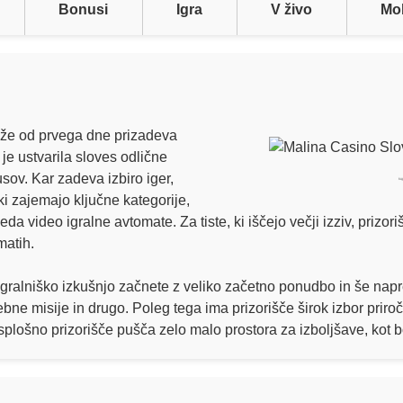
Bonusi
Igra
V živo
Mo
i že od prvega dne prizadeva
 je ustvarila sloves odlične
nusov. Kar zadeva izbiro iger,
ki zajemajo ključne kategorije,
eda video igralne avtomate. Za tiste, ki iščejo večji izziv, prizori
matih.
igralniško izkušnjo začnete z veliko začetno ponudbo in še napr
ne misije in drugo. Poleg tega ima prizorišče širok izbor priro
a splošno prizorišče pušča zelo malo prostora za izboljšave, kot 