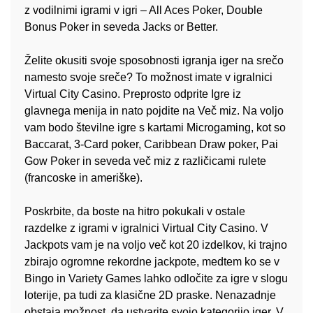
z vodilnimi igrami v igri – All Aces Poker, Double
Bonus Poker in seveda Jacks or Better.
Želite okusiti svoje sposobnosti igranja iger na srečo
namesto svoje sreče? To možnost imate v igralnici
Virtual City Casino. Preprosto odprite Igre iz
glavnega menija in nato pojdite na Več miz. Na voljo
vam bodo številne igre s kartami Microgaming, kot so
Baccarat, 3-Card poker, Caribbean Draw poker, Pai
Gow Poker in seveda več miz z različicami rulete
(francoske in ameriške).
Poskrbite, da boste na hitro pokukali v ostale
razdelke z igrami v igralnici Virtual City Casino. V
Jackpots vam je na voljo več kot 20 izdelkov, ki trajno
zbirajo ogromne rekordne jackpote, medtem ko se v
Bingo in Variety Games lahko odločite za igre v slogu
loterije, pa tudi za klasične 2D praske. Nenazadnje
obstaja možnost, da ustvarite svojo kategorijo iger. V