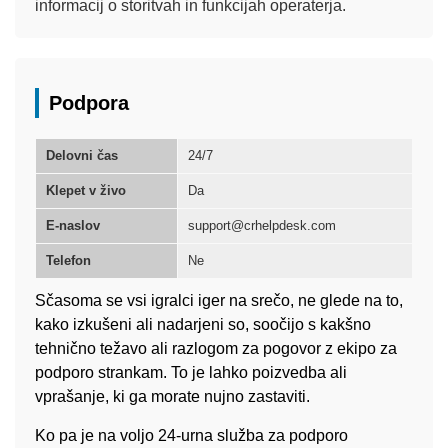
informacij o storitvah in funkcijah operaterja.
Podpora
Delovni čas
24/7
Klepet v živo
Da
E-naslov
support@crhelpdesk.com
Telefon
Ne
Sčasoma se vsi igralci iger na srečo, ne glede na to,
kako izkušeni ali nadarjeni so, soočijo s kakšno
tehnično težavo ali razlogom za pogovor z ekipo za
podporo strankam. To je lahko poizvedba ali
vprašanje, ki ga morate nujno zastaviti.
Ko pa je na voljo 24-urna služba za podporo