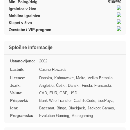
Min. Polog/dvig
$10/$50
Igralnica v živo
Mobilna igralnica
Klepet v živo
Zvestobe / VIP-program
Splošne informacije
Ustanovljeno:
2002
Lastnik:
Casino Rewards
Licence:
Danska, Kahnawake, Malta, Velika Britanija
Jezik:
Angleški, Češki, Danski, Finski, Francoski,
Grški, Hrvaški, Italijanski, Japonski, Kitajski,
Valute:
CAD, EUR, GBP, USD
Korejski, Madžarski, Nemški, Norveški, Poljski,
Prispevki:
Bank Wire Transfer, CashToCode, EcoPayz,
Portugalski, Ruski, Slovaški, Španski, Švedski,
ecoVoucher, Entropay, iDebit, iLixium,
Turški
Igra:
Baccarat, Bingo, Blackjack, Jackpot Games,
Inovapay, Inovaplay, Instadebit, Interac, JCB
Live Casino, Roulette, Slots, Video Poker
Programska:
Evolution Gaming, Microgaming
Card, Klarna, Loterica, m-Pesa, Maestro,
Mastercard, Muchbetter, MultiBanco, Neosurf,
Neteller, Paypal, Paysafe card, QIWI, Skrill,