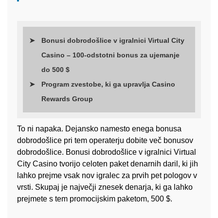
Bonusi dobrodošlice v igralnici Virtual City
Casino – 100-odstotni bonus za ujemanje
do 500 $
Program zvestobe, ki ga upravlja Casino
Rewards Group
To ni napaka. Dejansko namesto enega bonusa
dobrodošlice pri tem operaterju dobite več bonusov
dobrodošlice. Bonusi dobrodošlice v igralnici Virtual
City Casino tvorijo celoten paket denarnih daril, ki jih
lahko prejme vsak nov igralec za prvih pet pologov v
vrsti. Skupaj je največji znesek denarja, ki ga lahko
prejmete s tem promocijskim paketom, 500 $.