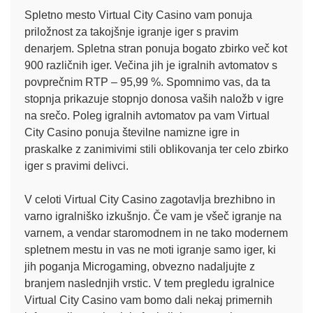
Spletno mesto Virtual City Casino vam ponuja
priložnost za takojšnje igranje iger s pravim
denarjem. Spletna stran ponuja bogato zbirko več kot
900 različnih iger. Večina jih je igralnih avtomatov s
povprečnim RTP – 95,99 %. Spomnimo vas, da ta
stopnja prikazuje stopnjo donosa vaših naložb v igre
na srečo. Poleg igralnih avtomatov pa vam Virtual
City Casino ponuja številne namizne igre in
praskalke z zanimivimi stili oblikovanja ter celo zbirko
iger s pravimi delivci.
V celoti Virtual City Casino zagotavlja brezhibno in
varno igralniško izkušnjo. Če vam je všeč igranje na
varnem, a vendar staromodnem in ne tako modernem
spletnem mestu in vas ne moti igranje samo iger, ki
jih poganja Microgaming, obvezno nadaljujte z
branjem naslednjih vrstic. V tem pregledu igralnice
Virtual City Casino vam bomo dali nekaj primernih