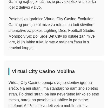
Gaming najbolj značilno, je prav ekskluzivna zbirka
iger z delivci v živo.
Posebej za igralnico Virtual City Casino Evolution
Gaming ponuja kul mize za ruleto, pa tudi številne
alternative za poker. Lighting Dice, Football Studio,
Monopoly Sic Bo, Side Bet City so ostale zanimive
igre, ki jih lahko tukaj igrate v realnem času in s
pravimi krupjeji.
Virtual City Casino Mobilna
Virtual City Casino ponuja dvojno storitev iger na
srečo. Na eni strani ima standardno namizno spletno
stran. Po drugi strani pa ima neverjetno lahko spletno
mesto, narejeno posebej za tablice in pametne
telefone. Ali želite izvedeti več o mobilni storitvi